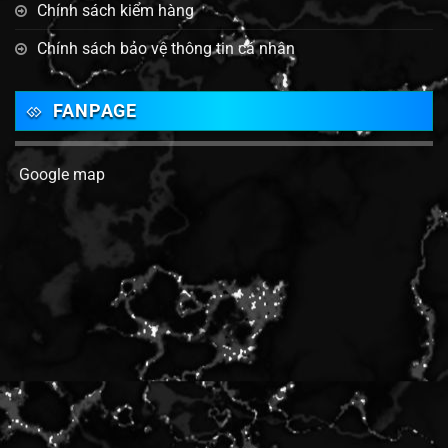
Chính sách kiểm hàng
Chính sách bảo vệ thông tin cá nhân
FANPAGE
Google map