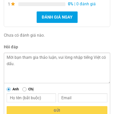
0%
| 0 đánh giá
1
ĐÁNH GIÁ NGAY
Chưa có đánh giá nào.
Hỏi đáp
Anh
Chị
GỬI