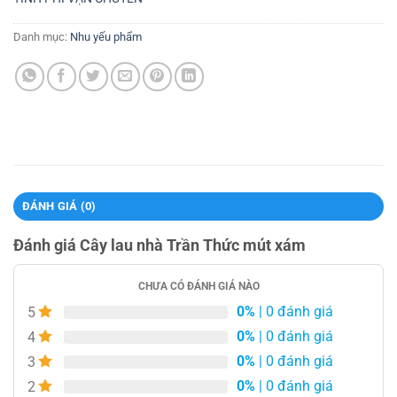
Danh mục:
Nhu yếu phẩm
ĐÁNH GIÁ (0)
Đánh giá Cây lau nhà Trần Thức mút xám
CHƯA CÓ ĐÁNH GIÁ NÀO
0%
| 0 đánh giá
5
0%
| 0 đánh giá
4
0%
| 0 đánh giá
3
0%
| 0 đánh giá
2