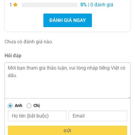
0%
| 0 đánh giá
1
ĐÁNH GIÁ NGAY
Chưa có đánh giá nào.
Hỏi đáp
Anh
Chị
GỬI