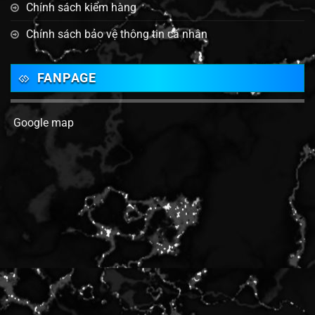
Chính sách kiểm hàng
Chính sách bảo vệ thông tin cá nhân
FANPAGE
Google map