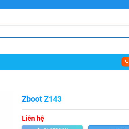
Zboot Z143
Liên hệ