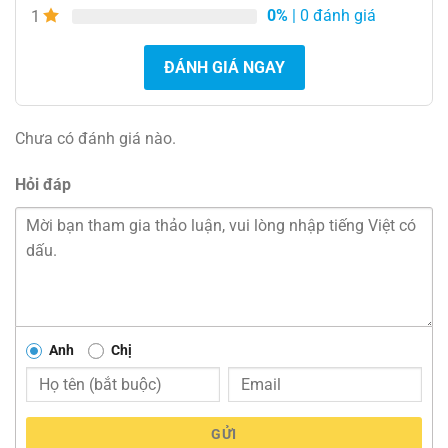
0%
| 0 đánh giá
1
ĐÁNH GIÁ NGAY
Chưa có đánh giá nào.
Hỏi đáp
Anh
Chị
GỬI