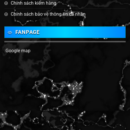
Chính sách kiểm hàng
Chính sách bảo vệ thông tin cá nhân
FANPAGE
Google map