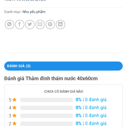
Danh mục:
Nhu yếu phẩm
ĐÁNH GIÁ (0)
Đánh giá Thảm đinh thấm nước 40x60cm
CHƯA CÓ ĐÁNH GIÁ NÀO
0%
| 0 đánh giá
5
0%
| 0 đánh giá
4
0%
| 0 đánh giá
3
0%
| 0 đánh giá
2