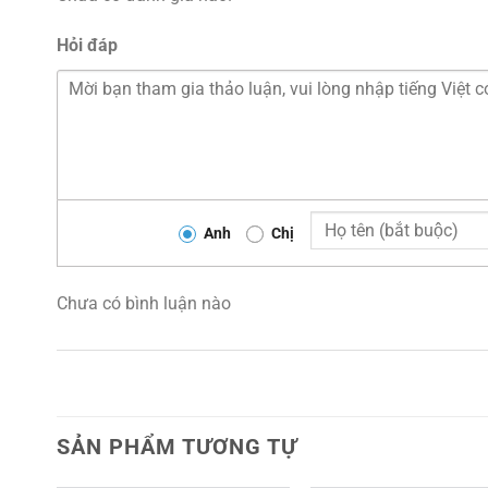
Hỏi đáp
Anh
Chị
Chưa có bình luận nào
SẢN PHẨM TƯƠNG TỰ