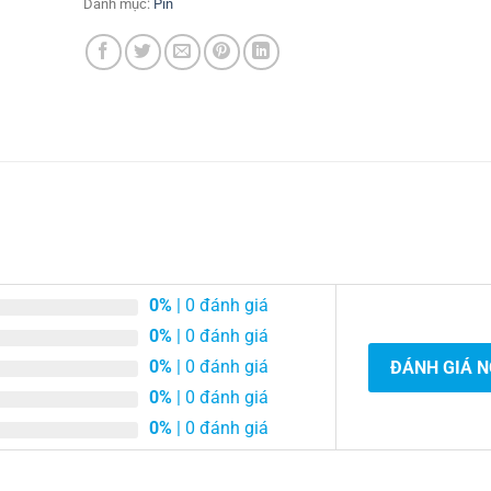
Danh mục:
Pin
0%
| 0 đánh giá
0%
| 0 đánh giá
0%
| 0 đánh giá
ĐÁNH GIÁ 
0%
| 0 đánh giá
0%
| 0 đánh giá