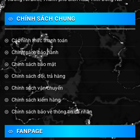
CHÍNH SÁCH CHUNG
Các hình thức thanh toán
Chính sách bảo hành
Chính sách bảo mật
Chính sách đổi, trả hàng
Chính sách vận chuyển
Chính sách kiểm hàng
Chính sách bảo vệ thông tin cá nhân
FANPAGE