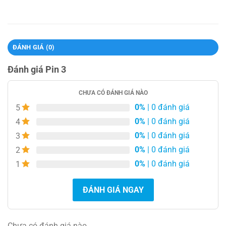
ĐÁNH GIÁ (0)
Đánh giá Pin 3
CHƯA CÓ ĐÁNH GIÁ NÀO
0%
| 0 đánh giá
5
0%
| 0 đánh giá
4
0%
| 0 đánh giá
3
0%
| 0 đánh giá
2
0%
| 0 đánh giá
1
ĐÁNH GIÁ NGAY
Chưa có đánh giá nào.