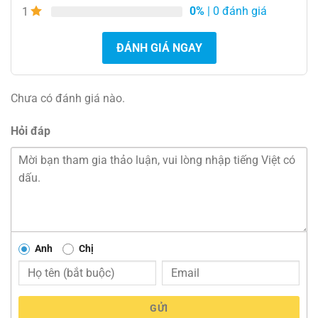
0%
| 0 đánh giá
1
ĐÁNH GIÁ NGAY
Chưa có đánh giá nào.
Hỏi đáp
Anh
Chị
GỬI