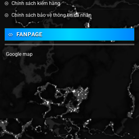
Chính sách kiểm hàng
Chính sách bảo vệ thông tin cá nhân
FANPAGE
Google map