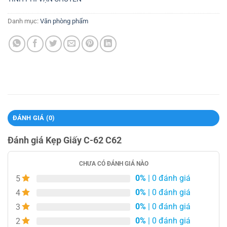
Danh mục:
Văn phòng phẩm
ĐÁNH GIÁ (0)
Đánh giá Kẹp Giấy C-62 C62
CHƯA CÓ ĐÁNH GIÁ NÀO
0%
| 0 đánh giá
5
0%
| 0 đánh giá
4
0%
| 0 đánh giá
3
0%
| 0 đánh giá
2