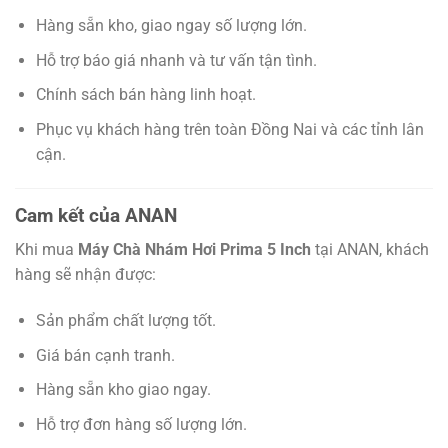
Hàng sẵn kho, giao ngay số lượng lớn.
Hỗ trợ báo giá nhanh và tư vấn tận tình.
Chính sách bán hàng linh hoạt.
Phục vụ khách hàng trên toàn Đồng Nai và các tỉnh lân
cận.
Cam kết của ANAN
Khi mua
Máy Chà Nhám Hơi Prima 5 Inch
tại ANAN, khách
hàng sẽ nhận được:
Sản phẩm chất lượng tốt.
Giá bán cạnh tranh.
Hàng sẵn kho giao ngay.
Hỗ trợ đơn hàng số lượng lớn.