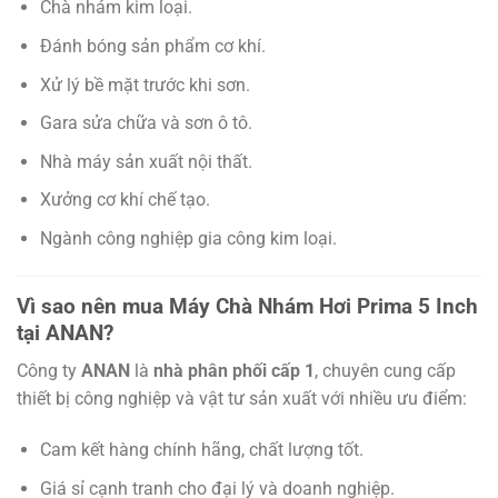
Chà nhám kim loại.
Đánh bóng sản phẩm cơ khí.
Xử lý bề mặt trước khi sơn.
Gara sửa chữa và sơn ô tô.
Nhà máy sản xuất nội thất.
Xưởng cơ khí chế tạo.
Ngành công nghiệp gia công kim loại.
Vì sao nên mua Máy Chà Nhám Hơi Prima 5 Inch
tại ANAN?
Công ty
ANAN
là
nhà phân phối cấp 1
, chuyên cung cấp
thiết bị công nghiệp và vật tư sản xuất với nhiều ưu điểm:
Cam kết hàng chính hãng, chất lượng tốt.
Giá sỉ cạnh tranh cho đại lý và doanh nghiệp.