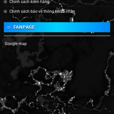
Chính sách kiểm hàng
Chính sách bảo vệ thông tin cá nhân
FANPAGE
Google map