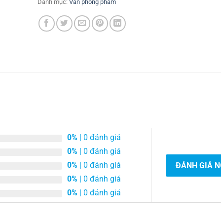
Danh mục:
Văn phòng phẩm
0%
| 0 đánh giá
0%
| 0 đánh giá
0%
| 0 đánh giá
ĐÁNH GIÁ 
0%
| 0 đánh giá
0%
| 0 đánh giá