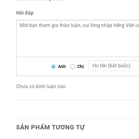
Hỏi đáp
Anh
Chị
Chưa có bình luận nào
SẢN PHẨM TƯƠNG TỰ