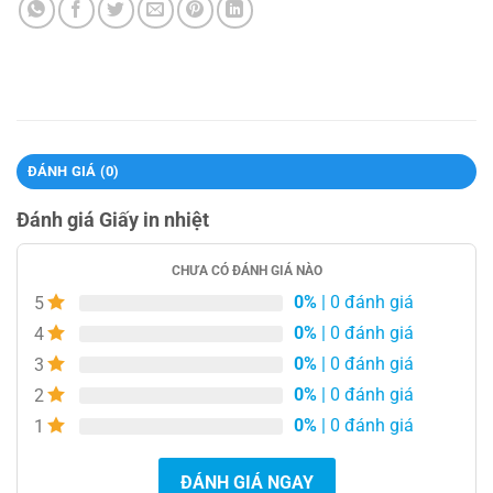
ĐÁNH GIÁ (0)
Đánh giá Giấy in nhiệt
CHƯA CÓ ĐÁNH GIÁ NÀO
0%
| 0 đánh giá
5
0%
| 0 đánh giá
4
0%
| 0 đánh giá
3
0%
| 0 đánh giá
2
0%
| 0 đánh giá
1
ĐÁNH GIÁ NGAY