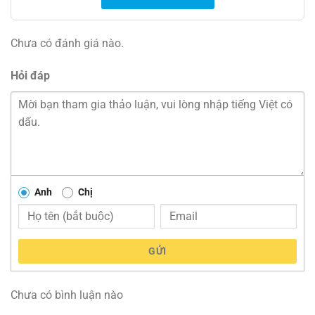
Chưa có đánh giá nào.
Hỏi đáp
Anh
Chị
GỬI
Chưa có bình luận nào