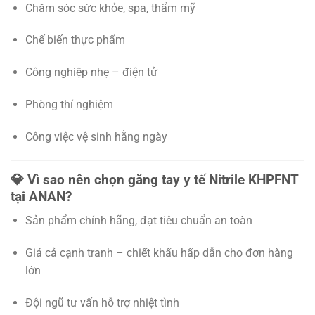
Chăm sóc sức khỏe, spa, thẩm mỹ
Chế biến thực phẩm
Công nghiệp nhẹ – điện tử
Phòng thí nghiệm
Công việc vệ sinh hằng ngày
💎
Vì sao nên chọn găng tay y tế Nitrile KHPFNT
tại ANAN?
Sản phẩm chính hãng, đạt tiêu chuẩn an toàn
Giá cả cạnh tranh – chiết khấu hấp dẫn cho đơn hàng
lớn
Đội ngũ tư vấn hỗ trợ nhiệt tình