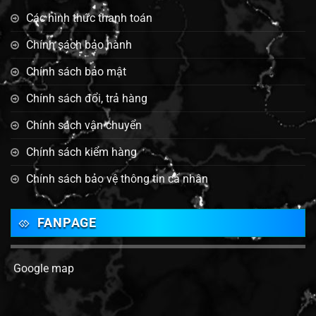
Các hình thức thanh toán
Chính sách bảo hành
Chính sách bảo mật
Chính sách đổi, trả hàng
Chính sách vận chuyển
Chính sách kiểm hàng
Chính sách bảo vệ thông tin cá nhân
FANPAGE
Google map