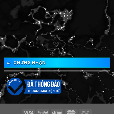
CHỨNG NHẬN