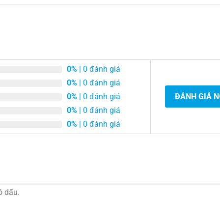
0%
| 0 đánh giá
0%
| 0 đánh giá
0%
| 0 đánh giá
ĐÁNH GIÁ 
0%
| 0 đánh giá
0%
| 0 đánh giá