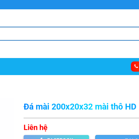
Đá mài 200x20x32 mài thô HD
Liên hệ