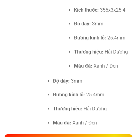
Kích thước:
355x3x25.4
Độ dày:
3mm
Đường kính lỗ:
25.4mm
Thương hiệu:
Hải Dương
Màu đá:
Xanh / Đen
Độ dày:
3mm
Đường kính lỗ:
25.4mm
Thương hiệu:
Hải Dương
Màu đá:
Xanh / Đen