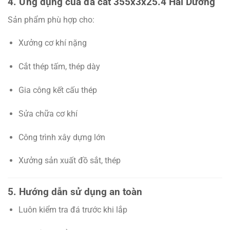
4. Ứng dụng của đá cắt 355x3x25.4 Hải Dương
Sản phẩm phù hợp cho:
Xưởng cơ khí nặng
Cắt thép tấm, thép dày
Gia công kết cấu thép
Sửa chữa cơ khí
Công trình xây dựng lớn
Xưởng sản xuất đồ sắt, thép
5. Hướng dẫn sử dụng an toàn
Luôn kiểm tra đá trước khi lắp