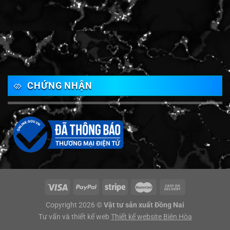
CHỨNG NHẬN
Copyright 2026 ©
Vật tư sản xuất Đồng Nai
Tư vấn và thiết kế web
Thiết kế website Biên Hòa