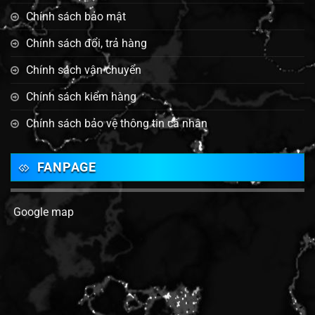
Chính sách bảo mật
Chính sách đổi, trả hàng
Chính sách vận chuyển
Chính sách kiểm hàng
Chính sách bảo vệ thông tin cá nhân
FANPAGE
Google map