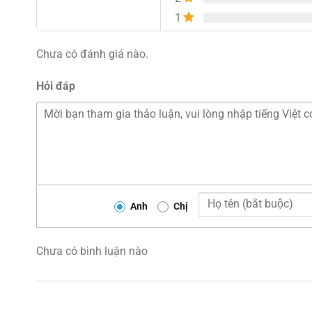
1
Chưa có đánh giá nào.
Hỏi đáp
Anh
Chị
Chưa có bình luận nào