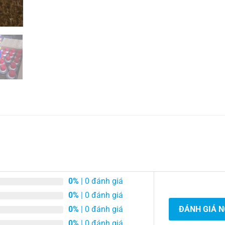
0%
| 0 đánh giá
0%
| 0 đánh giá
0%
| 0 đánh giá
ĐÁNH GIÁ 
0%
| 0 đánh giá