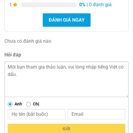
0%
| 0 đánh giá
1
ĐÁNH GIÁ NGAY
Chưa có đánh giá nào.
Hỏi đáp
Anh
Chị
GỬI