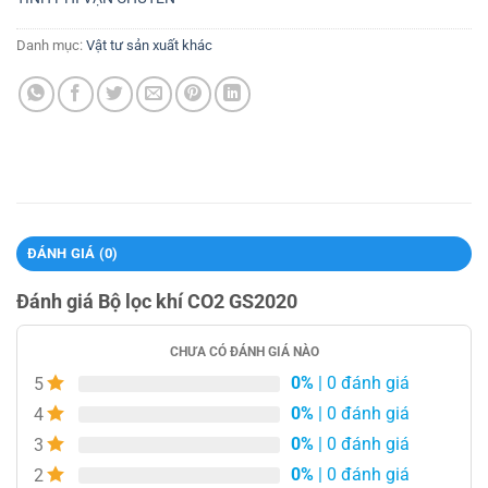
Danh mục:
Vật tư sản xuất khác
ĐÁNH GIÁ (0)
Đánh giá Bộ lọc khí CO2 GS2020
CHƯA CÓ ĐÁNH GIÁ NÀO
0%
| 0 đánh giá
5
0%
| 0 đánh giá
4
0%
| 0 đánh giá
3
0%
| 0 đánh giá
2