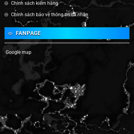
Chính sách kiểm hàng
Chính sách bảo vệ thông tin cá nhân
FANPAGE
Google map