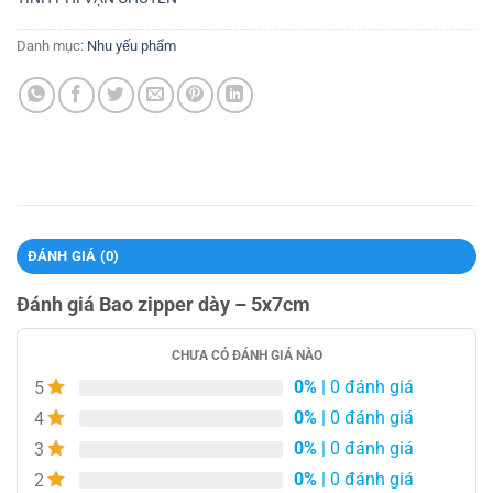
Danh mục:
Nhu yếu phẩm
ĐÁNH GIÁ (0)
Đánh giá Bao zipper dày – 5x7cm
CHƯA CÓ ĐÁNH GIÁ NÀO
0%
| 0 đánh giá
5
0%
| 0 đánh giá
4
0%
| 0 đánh giá
3
0%
| 0 đánh giá
2