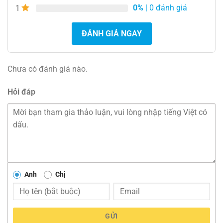
0%
| 0 đánh giá
1
ĐÁNH GIÁ NGAY
Chưa có đánh giá nào.
Hỏi đáp
Anh
Chị
GỬI