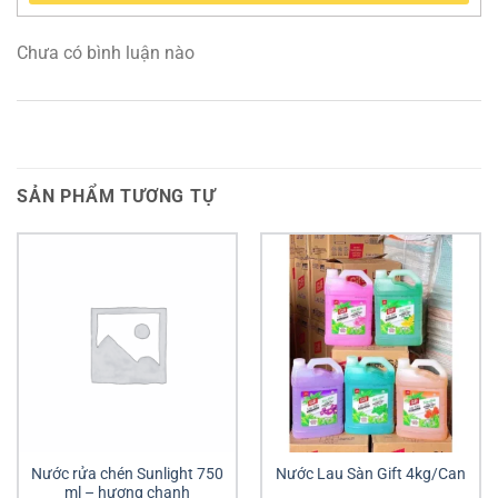
Chưa có bình luận nào
SẢN PHẨM TƯƠNG TỰ
Nước rửa chén Sunlight 750
Nước Lau Sàn Gift 4kg/Can
ml – hương chanh