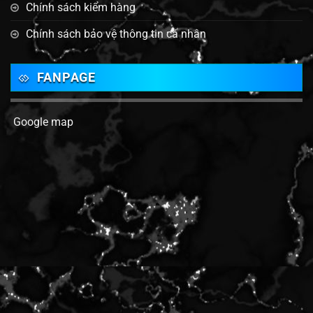
Chính sách kiểm hàng
Chính sách bảo vệ thông tin cá nhân
FANPAGE
Google map