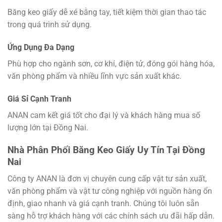
Băng keo giấy dễ xé bằng tay, tiết kiệm thời gian thao tác
trong quá trình sử dụng.
Ứng Dụng Đa Dạng
Phù hợp cho ngành sơn, cơ khí, điện tử, đóng gói hàng hóa,
văn phòng phẩm và nhiều lĩnh vực sản xuất khác.
Giá Sỉ Cạnh Tranh
ANAN cam kết giá tốt cho đại lý và khách hàng mua số
lượng lớn tại Đồng Nai.
Nhà Phân Phối Băng Keo Giấy Uy Tín Tại Đồng
Nai
Công ty ANAN là đơn vị chuyên cung cấp vật tư sản xuất,
văn phòng phẩm và vật tư công nghiệp với nguồn hàng ổn
định, giao nhanh và giá cạnh tranh. Chúng tôi luôn sẵn
sàng hỗ trợ khách hàng với các chính sách ưu đãi hấp dẫn.