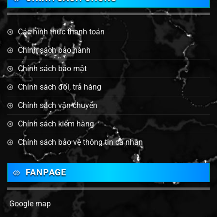
Các hình thức thanh toán
Chính sách bảo hành
Chính sách bảo mật
Chính sách đổi, trả hàng
Chính sách vận chuyển
Chính sách kiểm hàng
Chính sách bảo vệ thông tin cá nhân
FANPAGE
Google map