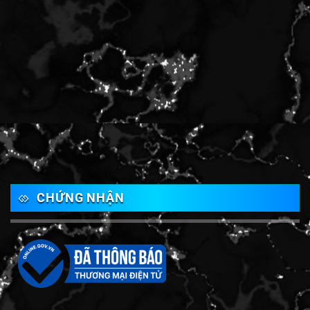
CHỨNG NHẬN