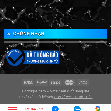
CHỨNG NHẬN
Copyright 2026 ©
Vật tư sản xuất Đồng Nai
Tư vấn và thiết kế web
Thiết kế website Biên Hòa
0967649619