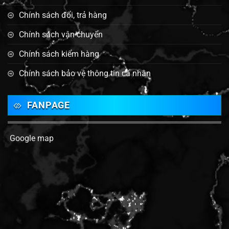
Chính sách đổi, trả hàng
Chính sách vận chuyển
Chính sách kiểm hàng
Chính sách bảo vệ thông tin cá nhân
FANPAGE
Google map