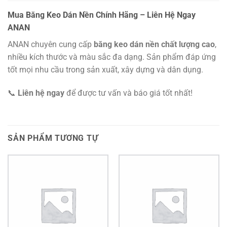
Mua Băng Keo Dán Nền Chính Hãng – Liên Hệ Ngay
ANAN
ANAN chuyên cung cấp
băng keo dán nền chất lượng cao
,
nhiều kích thước và màu sắc đa dạng. Sản phẩm đáp ứng
tốt mọi nhu cầu trong sản xuất, xây dựng và dân dụng.
📞
Liên hệ ngay
để được tư vấn và báo giá tốt nhất!
SẢN PHẨM TƯƠNG TỰ