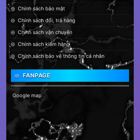
Chính sách bảo mật
Chính sách đổi, trả hàng
Chính sách vận chuyển
Chính sách kiểm hàng
Chính sách bảo vệ thông tin cá nhân
FANPAGE
Google map