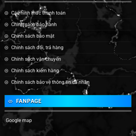
Các hình thức thanh toán
Chính sách bảo hành
Chính sách bảo mật
Chính sách đổi, trả hàng
Chính sách vận chuyển
Chính sách kiểm hàng
Chính sách bảo vệ thông tin cá nhân
FANPAGE
Google map