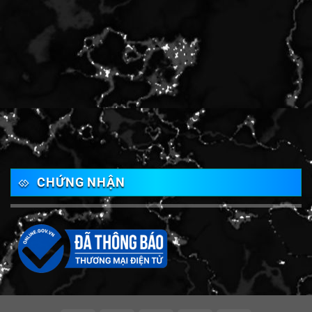
CHỨNG NHẬN