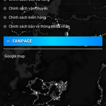
Chính sách vận chuyển
Chính sách kiểm hàng
Chính sách bảo vệ thông tin cá nhân
FANPAGE
Google map