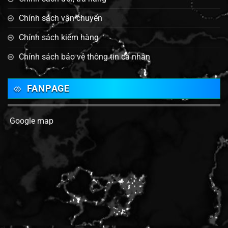
Chính sách vận chuyển
Chính sách kiểm hàng
Chính sách bảo vệ thông tin cá nhân
FANPAGE
Google map