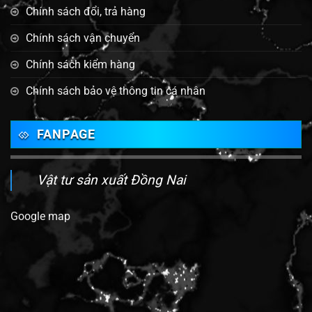
Chính sách đổi, trả hàng
Chính sách vận chuyển
Chính sách kiểm hàng
Chính sách bảo vệ thông tin cá nhân
FANPAGE
Vật tư sản xuất Đồng Nai
Google map