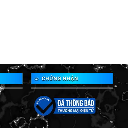
CHỨNG NHẬN