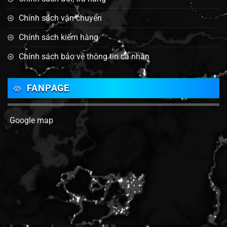
Chính sách vận chuyển
Chính sách kiểm hàng
Chính sách bảo vệ thông tin cá nhân
FANPAGE
Google map