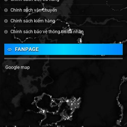
Chính sách vận chuyển
Chính sách kiểm hàng
Chính sách bảo vệ thông tin cá nhân
FANPAGE
Google map