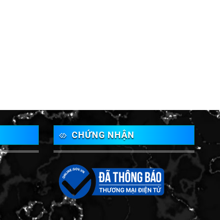
CHỨNG NHẬN