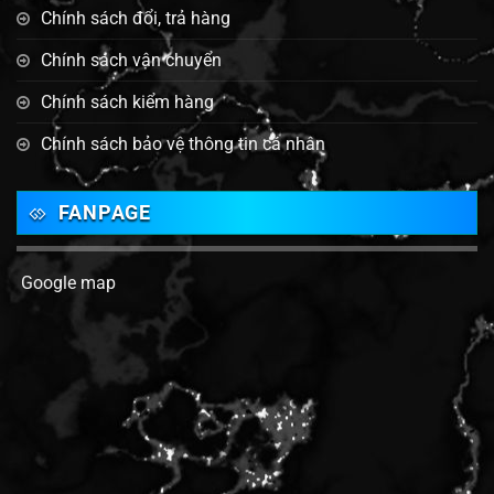
Chính sách đổi, trả hàng
Chính sách vận chuyển
Chính sách kiểm hàng
Chính sách bảo vệ thông tin cá nhân
FANPAGE
Google map