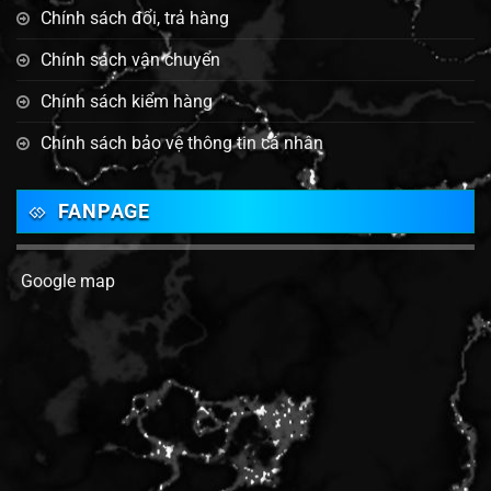
Chính sách đổi, trả hàng
Chính sách vận chuyển
Chính sách kiểm hàng
Chính sách bảo vệ thông tin cá nhân
FANPAGE
Google map