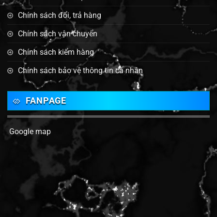
Chính sách đổi, trả hàng
Chính sách vận chuyển
Chính sách kiểm hàng
Chính sách bảo vệ thông tin cá nhân
FANPAGE
Google map