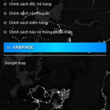
Chính sách đổi, trả hàng
Chính sách vận chuyển
Chính sách kiểm hàng
Chính sách bảo vệ thông tin cá nhân
FANPAGE
Google map