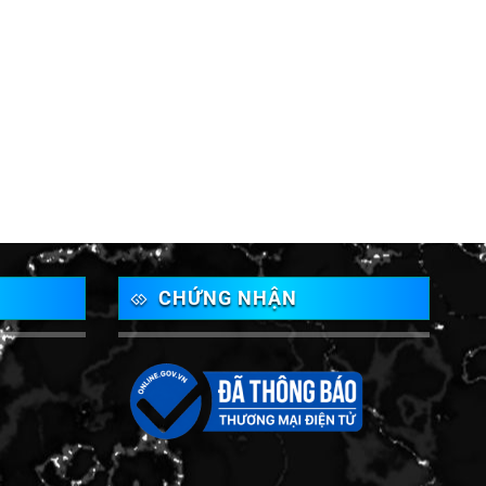
CHỨNG NHẬN