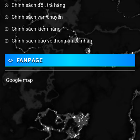
Chính sách đổi, trả hàng
Chính sách vận chuyển
Chính sách kiểm hàng
Chính sách bảo vệ thông tin cá nhân
FANPAGE
Google map