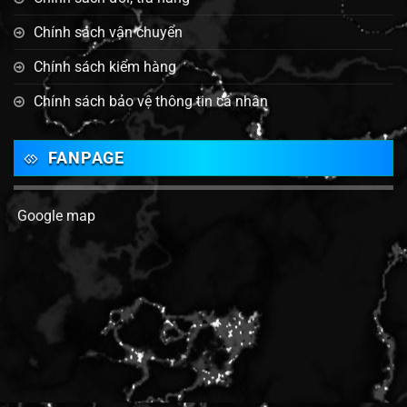
Chính sách vận chuyển
Chính sách kiểm hàng
Chính sách bảo vệ thông tin cá nhân
FANPAGE
Google map