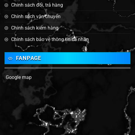
Chính sách đổi, trả hàng
Chính sách vận chuyển
Chính sách kiểm hàng
Chính sách bảo vệ thông tin cá nhân
FANPAGE
Google map