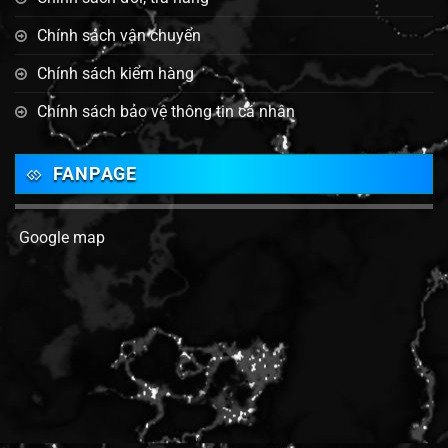
Chính sách vận chuyển
Chính sách kiểm hàng
Chính sách bảo vệ thông tin cá nhân
FANPAGE
Google map