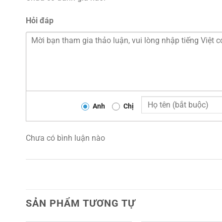
Hỏi đáp
Anh
Chị
Chưa có bình luận nào
SẢN PHẨM TƯƠNG TỰ