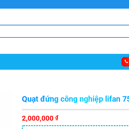
Quạt đứng công nghiệp lifan 7
2,000,000
₫