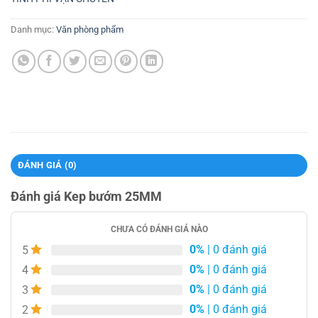
Danh mục:
Văn phòng phẩm
ĐÁNH GIÁ (0)
Đánh giá Kep bướm 25MM
CHƯA CÓ ĐÁNH GIÁ NÀO
0%
| 0 đánh giá
5
0%
| 0 đánh giá
4
0%
| 0 đánh giá
3
0%
| 0 đánh giá
2