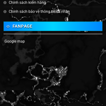
Chính sách kiểm hàng
Chính sách bảo vệ thông tin cá nhân
FANPAGE
Google map