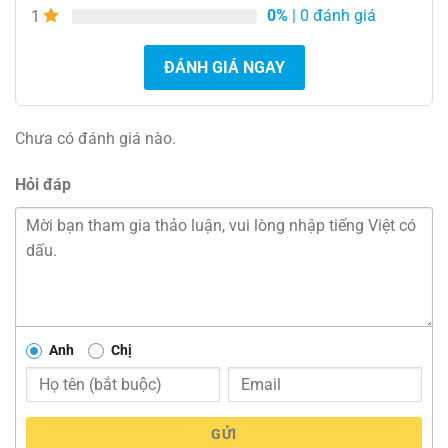
0%
| 0 đánh giá
1
ĐÁNH GIÁ NGAY
Chưa có đánh giá nào.
Hỏi đáp
Anh
Chị
GỬI