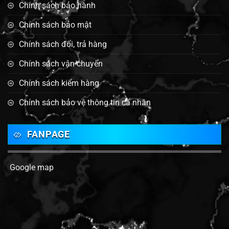
Chính sách bảo hành
Chính sách bảo mật
Chính sách đổi, trả hàng
Chính sách vận chuyển
Chính sách kiểm hàng
Chính sách bảo vệ thông tin cá nhân
FANPAGE
Google map